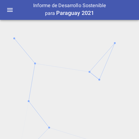
Informe de Desarrollo Sostenible
Paraguay 2021
para