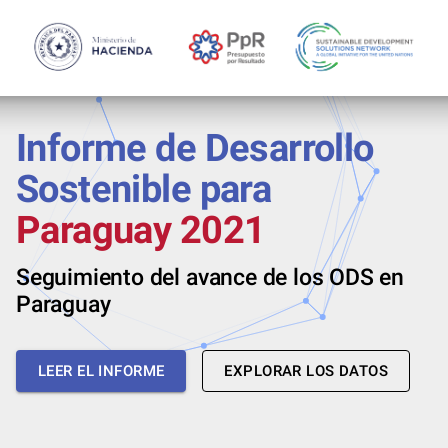
Informe de Desarrollo
Sostenible para
Paraguay 2021
Seguimiento del avance de los ODS en
Paraguay
LEER EL INFORME
EXPLORAR LOS DATOS